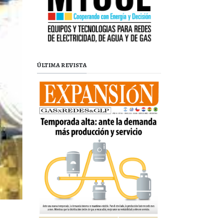
ÚLTIMA REVISTA