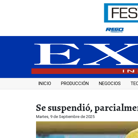
INICIO
PRODUCCIÓN
NEGOCIOS
TE
Se suspendió, parcialmen
Martes, 9 de Septiembre de 2025