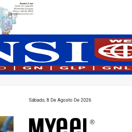
Sábado, 8 De Agosto De 2026