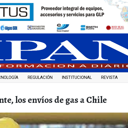
CNOLOGÍA
REGULACIÓN
INSTITUCIONAL
REVISTA
te, los envíos de gas a Chile