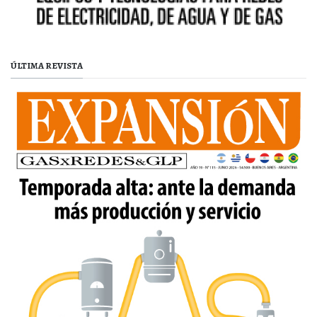
ÚLTIMA REVISTA