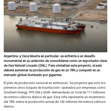
Argentina -y Vaca Muerta en particular- se enfrenta a un desafío
monumental en su ambición de consolidarse como un exportador clave
de Gas Natural Licuado (GNL). Para cristalizar este proyecto, el país
deberá aumentar su producción de gas en un 78% y competir en un
mercado global dominado por gigantes.
El plan de producción nacional es ambicioso. Se proyecta que solo los
primeros cinco buques de licuefacción -operados por empresas como
Southern Energy, YPF, ENI y Shell- demandarán un total de 111 millones
de metros cúbicos diarios de gas. Esta cifra representa un incremento
del 78% sobre la producción actual de 142 millones de metros cúbicos
diarios.