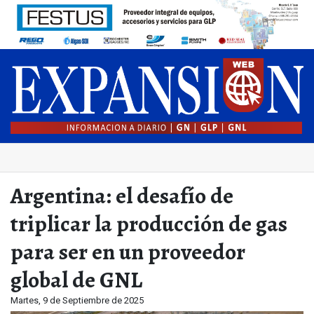
Argentina: el desafío de
triplicar la producción de gas
para ser en un proveedor
global de GNL
Martes, 9 de Septiembre de 2025