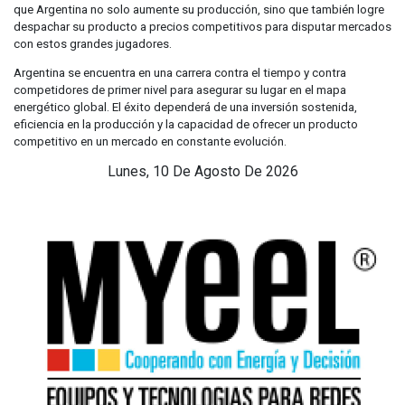
que Argentina no solo aumente su producción, sino que también logre
despachar su producto a precios competitivos para disputar mercados
con estos grandes jugadores.
Argentina se encuentra en una carrera contra el tiempo y contra
competidores de primer nivel para asegurar su lugar en el mapa
energético global. El éxito dependerá de una inversión sostenida,
eficiencia en la producción y la capacidad de ofrecer un producto
competitivo en un mercado en constante evolución.
Lunes, 10 De Agosto De 2026